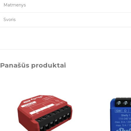
Matmenys
Svoris
Panašūs produktai