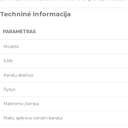
Techninė informacija
PARAMETRAS
Modelis
EAN
Kanalų skaičius
Ryšys
Maitinimo įtampa
Maks. apkrova vienam kanalui