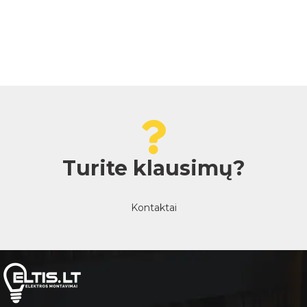
Turite klausimų?
Kontaktai