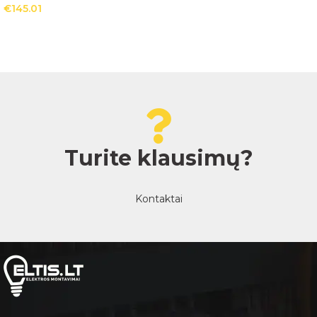
€
145.01
Turite klausimų?
Kontaktai