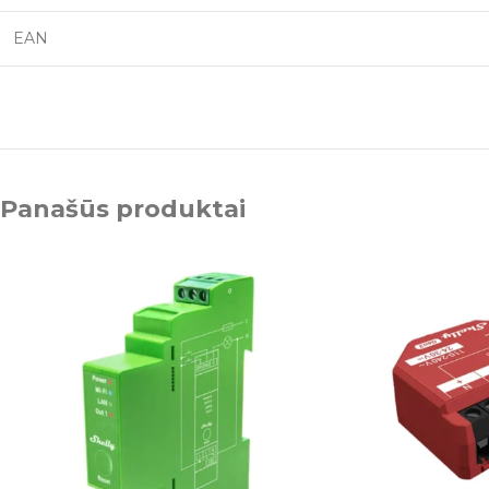
EAN
Panašūs produktai