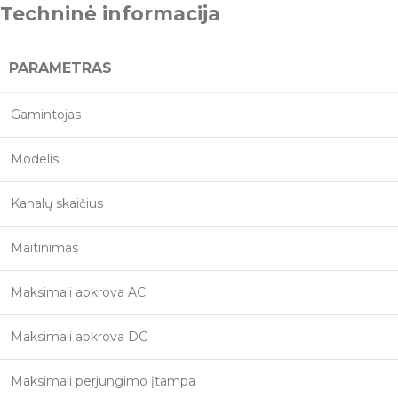
Techninė informacija
PARAMETRAS
Gamintojas
Modelis
Kanalų skaičius
Maitinimas
Maksimali apkrova AC
Maksimali apkrova DC
Maksimali perjungimo įtampa