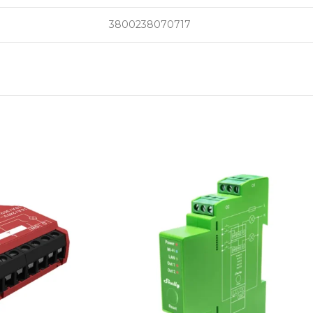
3800238070717