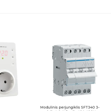
Modulinis perjungiklis SFT340 3-