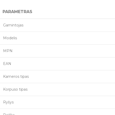
PARAMETRAS
Gamintojas
Modelis
MPN
EAN
Kameros tipas
Korpuso tipas
Ryšys