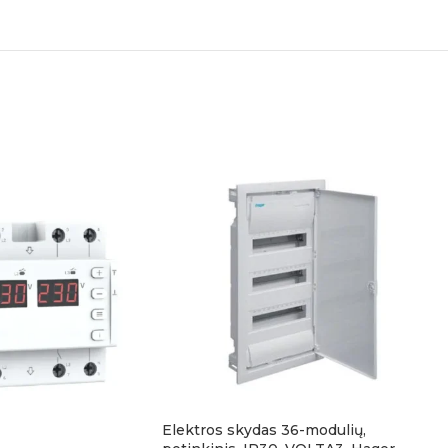
Elektros skydas 36-modulių,