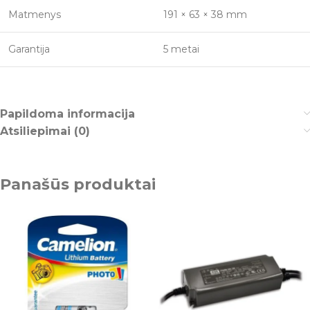
Matmenys
191 × 63 × 38 mm
Garantija
5 metai
Papildoma informacija
Atsiliepimai (0)
Panašūs produktai