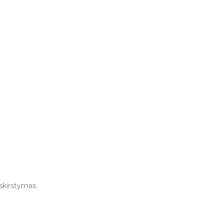
skirstymas.