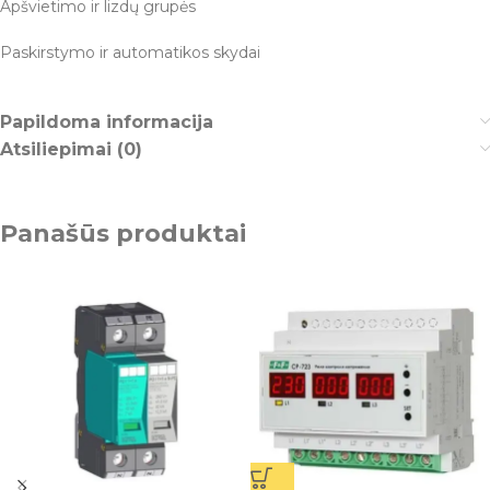
Apšvietimo ir lizdų grupės
Paskirstymo ir automatikos skydai
Papildoma informacija
Atsiliepimai (0)
Panašūs produktai