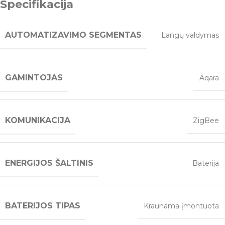
Specifikacija
AUTOMATIZAVIMO SEGMENTAS
Langų valdymas
GAMINTOJAS
Aqara
KOMUNIKACIJA
ZigBee
ENERGIJOS ŠALTINIS
Baterija
BATERIJOS TIPAS
Kraunama įmontuota